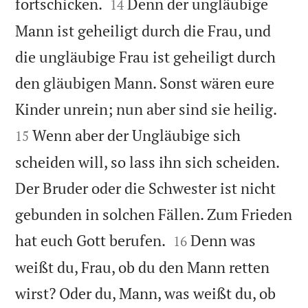


fortschicken.
Denn der ungläubige
14
Mann ist geheiligt durch die Frau, und
die ungläubige Frau ist geheiligt durch
den gläubigen Mann. Sonst wären eure


Kinder unrein; nun aber sind sie heilig.
Wenn aber der Ungläubige sich
15
scheiden will, so lass ihn sich scheiden.
Der Bruder oder die Schwester ist nicht
gebunden in solchen Fällen. Zum Frieden


hat euch Gott berufen.
Denn was
16
weißt du, Frau, ob du den Mann retten
wirst? Oder du, Mann, was weißt du, ob