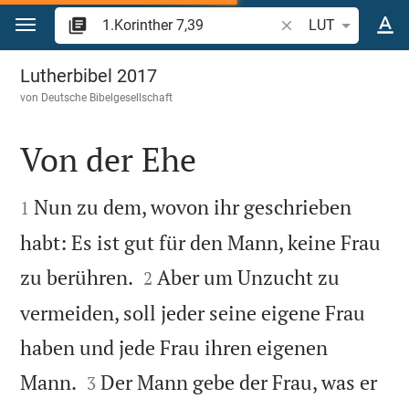
Zum Inhalt springen
Bibelstelle oder Beg
LUT
1.Korinther 7
Lutherbibel 2017
von
Deutsche Bibelgesellschaft
Von der Ehe


Nun zu dem, wovon ihr geschrieben
1
habt: Es ist gut für den Mann, keine Frau


zu berühren.
Aber um Unzucht zu
2
vermeiden, soll jeder seine eigene Frau
haben und jede Frau ihren eigenen


Mann.
Der Mann gebe der Frau, was er
3