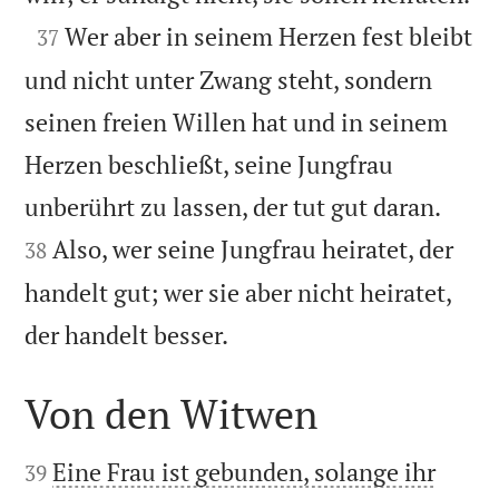

Wer aber in seinem Herzen fest bleibt
37
und nicht unter Zwang steht, sondern
seinen freien Willen hat und in seinem
Herzen beschließt, seine Jungfrau


unberührt zu lassen, der tut gut daran.
Also, wer seine Jungfrau heiratet, der
38
handelt gut; wer sie aber nicht heiratet,

der handelt besser.
Von den Witwen


Eine Frau ist gebunden, solange ihr
39