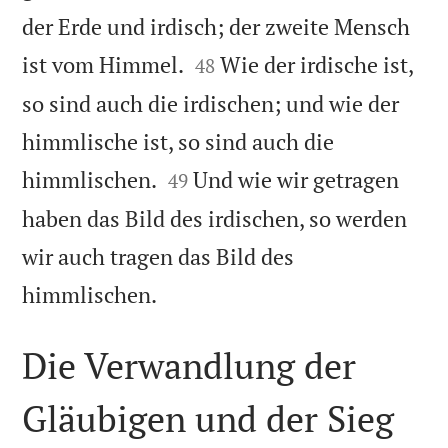
der Erde und irdisch; der zweite Mensch


ist vom Himmel.
Wie der irdische ist,
48
so sind auch die irdischen; und wie der
himmlische ist, so sind auch die


himmlischen.
Und wie wir getragen
49
haben das Bild des irdischen, so werden
wir auch tragen das Bild des

himmlischen.
Die Verwandlung der
Gläubigen und der Sieg