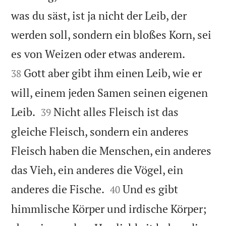
was du säst, ist ja nicht der Leib, der
werden soll, sondern ein bloßes Korn, sei


es von Weizen oder etwas anderem.
Gott aber gibt ihm einen Leib, wie er
38
will, einem jeden Samen seinen eigenen


Leib.
Nicht alles Fleisch ist das
39
gleiche Fleisch, sondern ein anderes
Fleisch haben die Menschen, ein anderes
das Vieh, ein anderes die Vögel, ein


anderes die Fische.
Und es gibt
40
himmlische Körper und irdische Körper;