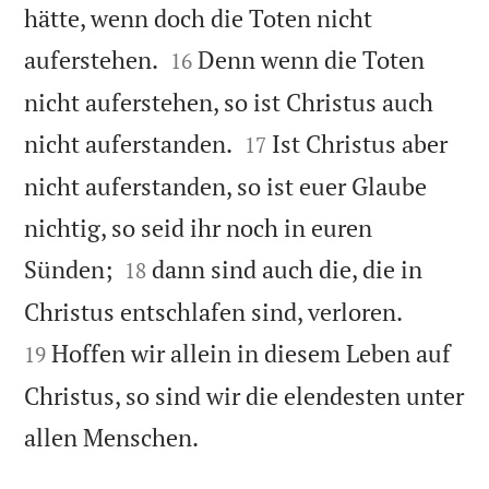
hätte, wenn doch die Toten nicht


auferstehen.
Denn wenn die Toten
16
nicht auferstehen, so ist Christus auch


nicht auferstanden.
Ist Christus aber
17
nicht auferstanden, so ist euer Glaube
nichtig, so seid ihr noch in euren


Sünden;
dann sind auch die, die in
18


Christus entschlafen sind, verloren.
Hoffen wir allein in diesem Leben auf
19
Christus, so sind wir die elendesten unter

allen Menschen.