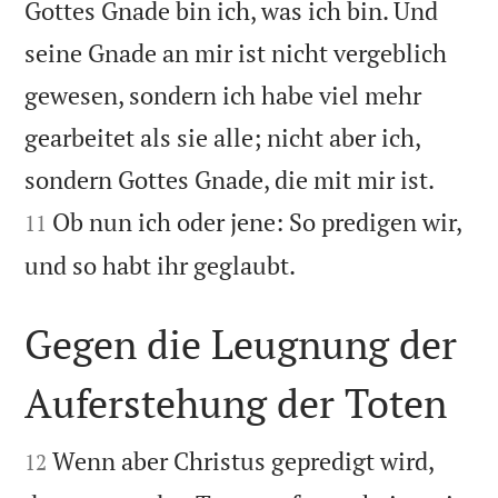
Gottes Gnade bin ich, was ich bin. Und
seine Gnade an mir ist nicht vergeblich
gewesen, sondern ich habe viel mehr
gearbeitet als sie alle; nicht aber ich,


sondern Gottes Gnade, die mit mir ist.
Ob nun ich oder jene: So predigen wir,
11

und so habt ihr geglaubt.
Gegen die Leugnung der
Auferstehung der Toten


Wenn aber Christus gepredigt wird,
12