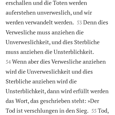
erschallen und die Toten werden
auferstehen unverweslich, und wir


werden verwandelt werden.
Denn dies
53
Verwesliche muss anziehen die
Unverweslichkeit, und dies Sterbliche


muss anziehen die Unsterblichkeit.
Wenn aber dies Verwesliche anziehen
54
wird die Unverweslichkeit und dies
Sterbliche anziehen wird die
Unsterblichkeit, dann wird erfüllt werden
das Wort, das geschrieben steht: »Der


Tod ist verschlungen in den Sieg.
Tod,
55