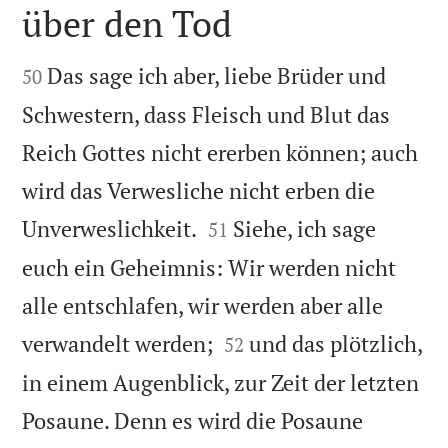
über den Tod


Das sage ich aber, liebe Brüder und
50
Schwestern, dass Fleisch und Blut das
Reich Gottes nicht ererben können; auch
wird das Verwesliche nicht erben die


Unverweslichkeit.
Siehe, ich sage
51
euch ein Geheimnis: Wir werden nicht
alle entschlafen, wir werden aber alle


verwandelt werden;
und das plötzlich,
52
in einem Augenblick, zur Zeit der letzten
Posaune. Denn es wird die Posaune