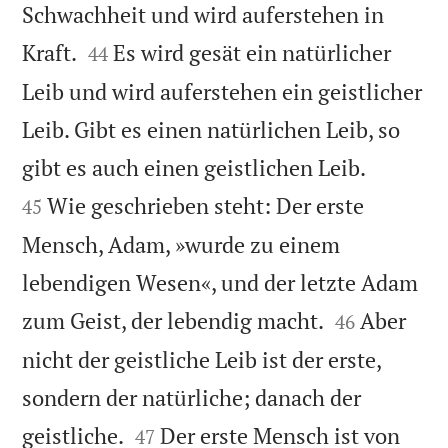
Schwachheit und wird auferstehen in


Kraft.
Es wird gesät ein natürlicher
44
Leib und wird auferstehen ein geistlicher
Leib. Gibt es einen natürlichen Leib, so


gibt es auch einen geistlichen Leib.
Wie geschrieben steht: Der erste
45
Mensch, Adam, »wurde zu einem
lebendigen Wesen«, und der letzte Adam


zum Geist, der lebendig macht.
Aber
46
nicht der geistliche Leib ist der erste,
sondern der natürliche; danach der


geistliche.
Der erste Mensch ist von
47