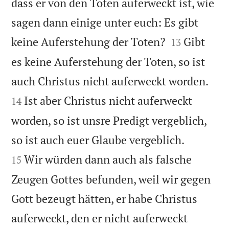
dass er von den Toten auferweckt ist, wie
sagen dann einige unter euch: Es gibt


keine Auferstehung der Toten?
Gibt
13
es keine Auferstehung der Toten, so ist


auch Christus nicht auferweckt worden.
Ist aber Christus nicht auferweckt
14
worden, so ist unsre Predigt vergeblich,


so ist auch euer Glaube vergeblich.
Wir würden dann auch als falsche
15
Zeugen Gottes befunden, weil wir gegen
Gott bezeugt hätten, er habe Christus
auferweckt, den er nicht auferweckt