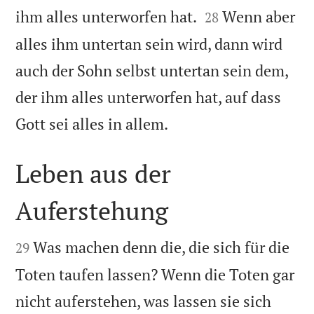


ihm alles unterworfen hat.
Wenn aber
28
alles ihm untertan sein wird, dann wird
auch der Sohn selbst untertan sein dem,
der ihm alles unterworfen hat, auf dass

Gott sei alles in allem.
Leben aus der
Auferstehung


Was machen denn die, die sich für die
29
Toten taufen lassen? Wenn die Toten gar
nicht auferstehen, was lassen sie sich