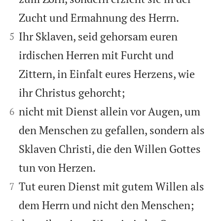
Zucht und Ermahnung des Herrn.


Ihr Sklaven, seid gehorsam euren
5
irdischen Herren mit Furcht und
Zittern, in Einfalt eures Herzens, wie
ihr Christus gehorcht;


nicht mit Dienst allein vor Augen, um
6
den Menschen zu gefallen, sondern als
Sklaven Christi, die den Willen Gottes
tun von Herzen.


Tut euren Dienst mit gutem Willen als
7
dem Herrn und nicht den Menschen;