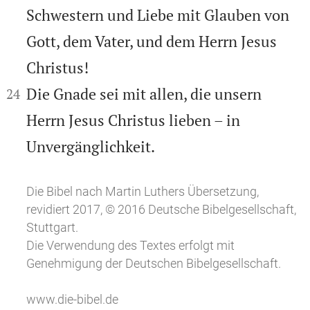
Schwestern und Liebe mit Glauben von
Gott, dem Vater, und dem Herrn Jesus
Christus!


Die Gnade sei mit allen, die unsern
24
Herrn Jesus Christus lieben – in
Unvergänglichkeit.
Die Bibel nach Martin Luthers Übersetzung,
revidiert 2017, © 2016 Deutsche Bibelgesellschaft,
Stuttgart.
Die Verwendung des Textes erfolgt mit
Genehmigung der Deutschen Bibelgesellschaft.
www.die-bibel.de