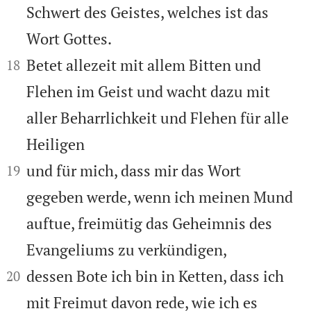
Schwert des Geistes, welches ist das
Wort Gottes.


Betet allezeit mit allem Bitten und
18
Flehen im Geist und wacht dazu mit
aller Beharrlichkeit und Flehen für alle
Heiligen


und für mich, dass mir das Wort
19
gegeben werde, wenn ich meinen Mund
auftue, freimütig das Geheimnis des
Evangeliums zu verkündigen,


dessen Bote ich bin in Ketten, dass ich
20
mit Freimut davon rede, wie ich es