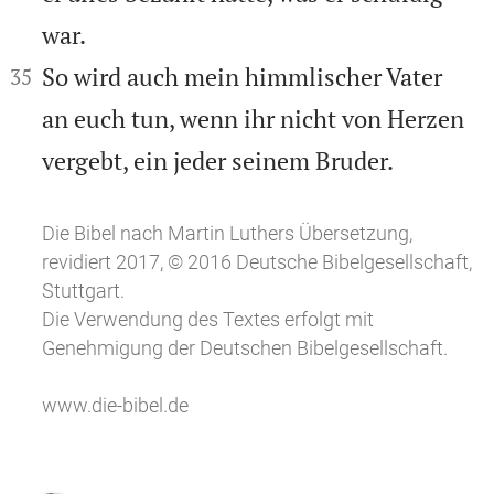
war.


So wird auch mein himmlischer Vater
35
an euch tun, wenn ihr nicht von Herzen
vergebt, ein jeder seinem Bruder.
Die Bibel nach Martin Luthers Übersetzung,
revidiert 2017, © 2016 Deutsche Bibelgesellschaft,
Stuttgart.
Die Verwendung des Textes erfolgt mit
Genehmigung der Deutschen Bibelgesellschaft.
www.die-bibel.de