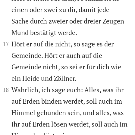
einen oder zwei zu dir, damit jede
Sache durch zweier oder dreier Zeugen
Mund bestätigt werde.


Hört er auf die nicht, so sage es der
17
Gemeinde. Hört er auch auf die
Gemeinde nicht, so sei er für dich wie
ein Heide und Zöllner.


Wahrlich, ich sage euch: Alles, was ihr
18
auf Erden binden werdet, soll auch im
Himmel gebunden sein, und alles, was
ihr auf Erden lösen werdet, soll auch im