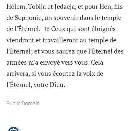
Hélem, Tobija et Jedaeja, et pour Hen, fils
de Sophonie, un souvenir dans le temple


de l'Éternel.
Ceux qui sont éloignés
15
viendront et travailleront au temple de
l'Éternel; et vous saurez que l'Éternel des
armées m'a envoyé vers vous. Cela
arrivera, si vous écoutez la voix de

l'Éternel, votre Dieu.
Public Domain