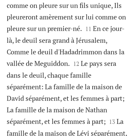
comme on pleure sur un fils unique, Ils
pleureront amèrement sur lui comme on


pleure sur un premier-né.
En ce jour-
11
là, le deuil sera grand à Jérusalem,
Comme le deuil d'Hadadrimmon dans la


vallée de Meguiddon.
Le pays sera
12
dans le deuil, chaque famille
séparément: La famille de la maison de
David séparément, et les femmes à part;
La famille de la maison de Nathan


séparément, et les femmes à part;
La
13
famille de la maison de Lévi séparément,