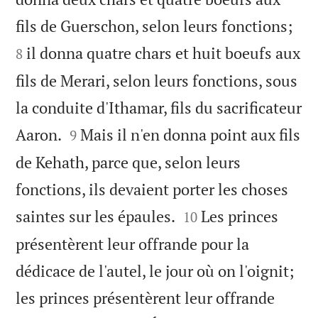


fils de Guerschon, selon leurs fonctions;
il donna quatre chars et huit boeufs aux
8
fils de Merari, selon leurs fonctions, sous
la conduite d'Ithamar, fils du sacrificateur


Aaron.
Mais il n'en donna point aux fils
9
de Kehath, parce que, selon leurs
fonctions, ils devaient porter les choses


saintes sur les épaules.
Les princes
10
présentèrent leur offrande pour la
dédicace de l'autel, le jour où on l'oignit;
les princes présentèrent leur offrande