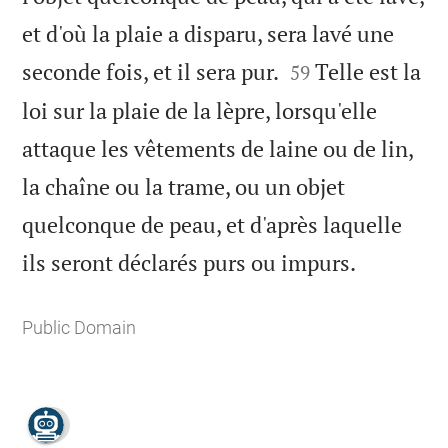
et d'où la plaie a disparu, sera lavé une


seconde fois, et il sera pur.
Telle est la
59
loi sur la plaie de la lèpre, lorsqu'elle
attaque les vêtements de laine ou de lin,
la chaîne ou la trame, ou un objet
quelconque de peau, et d'après laquelle

ils seront déclarés purs ou impurs.
Public Domain