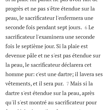
progrès et ne pas s'être étendue sur la
peau, le sacrificateur l'enfermera une


seconde fois pendant sept jours.
Le
6
sacrificateur l'examinera une seconde
fois le septième jour. Si la plaie est
devenue pâle et ne s'est pas étendue sur
la peau, le sacrificateur déclarera cet
homme pur: c'est une dartre; il lavera ses


vêtements, et il sera pur.
Mais si la
7
dartre s'est étendue sur la peau, après
qu'il s'est montré au sacrificateur pour