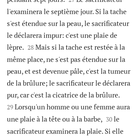
l'examinera le septième jour. Si la tache
s'est étendue sur la peau, le sacrificateur
le déclarera impur: c'est une plaie de


lèpre.
Mais si la tache est restée à la
28
même place, ne s'est pas étendue sur la
peau, et est devenue pâle, c'est la tumeur
de la brûlure; le sacrificateur le déclarera


pur, car c'est la cicatrice de la brûlure.
Lorsqu'un homme ou une femme aura
29


une plaie à la tête ou à la barbe,
le
30
sacrificateur examinera la plaie. Si elle