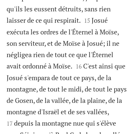
qu'ils les eussent détruits, sans rien


laisser de ce qui respirait.
Josué
15
exécuta les ordres de l'Éternel à Moïse,
son serviteur, et de Moïse à Josué; il ne
négligea rien de tout ce que l'Éternel


avait ordonné à Moïse.
C'est ainsi que
16
Josué s'empara de tout ce pays, de la
montagne, de tout le midi, de tout le pays
de Gosen, de la vallée, de la plaine, de la


montagne d'Israël et de ses vallées,
depuis la montagne nue qui s'élève
17