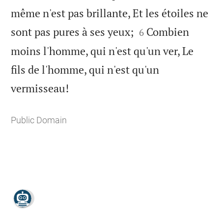
même n'est pas brillante, Et les étoiles ne


sont pas pures à ses yeux;
Combien
6
moins l'homme, qui n'est qu'un ver, Le
fils de l'homme, qui n'est qu'un

vermisseau!
Public Domain