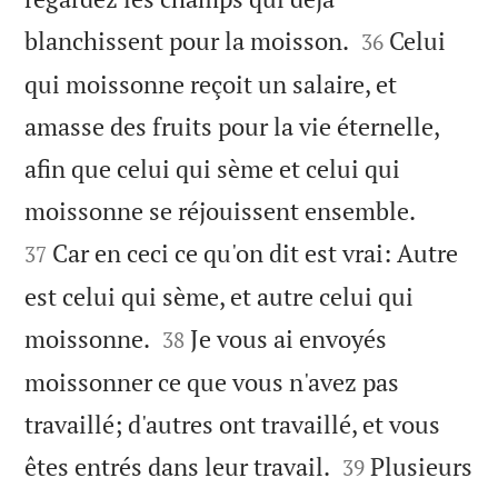


blanchissent pour la moisson.
Celui
36
qui moissonne reçoit un salaire, et
amasse des fruits pour la vie éternelle,
afin que celui qui sème et celui qui


moissonne se réjouissent ensemble.
Car en ceci ce qu'on dit est vrai: Autre
37
est celui qui sème, et autre celui qui


moissonne.
Je vous ai envoyés
38
moissonner ce que vous n'avez pas
travaillé; d'autres ont travaillé, et vous


êtes entrés dans leur travail.
Plusieurs
39