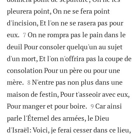
pleurera point, On ne se fera point
d'incision, Et l'on ne se rasera pas pour


eux.
On ne rompra pas le pain dans le
7
deuil Pour consoler quelqu'un au sujet
d'un mort, Et l'on n'offrira pas la coupe de
consolation Pour un père ou pour une


mère.
N'entre pas non plus dans une
8
maison de festin, Pour t'asseoir avec eux,


Pour manger et pour boire.
Car ainsi
9
parle l'Éternel des armées, le Dieu
d'Israël: Voici, je ferai cesser dans ce lieu,