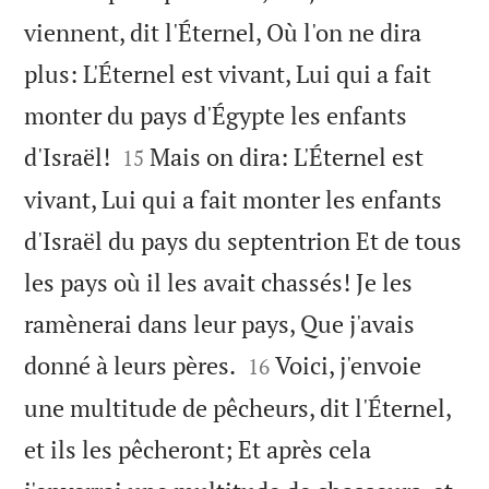
viennent, dit l'Éternel, Où l'on ne dira
plus: L'Éternel est vivant, Lui qui a fait
monter du pays d'Égypte les enfants


d'Israël!
Mais on dira: L'Éternel est
15
vivant, Lui qui a fait monter les enfants
d'Israël du pays du septentrion Et de tous
les pays où il les avait chassés! Je les
ramènerai dans leur pays, Que j'avais


donné à leurs pères.
Voici, j'envoie
16
une multitude de pêcheurs, dit l'Éternel,
et ils les pêcheront; Et après cela