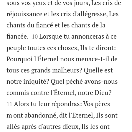
sous vos yeux et de vos jours, Les cris de
réjouissance et les cris d'allégresse, Les
chants du fiancé et les chants de la


fiancée.
Lorsque tu annonceras à ce
10
peuple toutes ces choses, Ils te diront:
Pourquoi l'Éternel nous menace-t-il de
tous ces grands malheurs? Quelle est
notre iniquité? Quel péché avons-nous


commis contre l'Éternel, notre Dieu?
Alors tu leur répondras: Vos pères
11
m'ont abandonné, dit l'Éternel, Ils sont
allés après d'autres dieux, Ils les ont