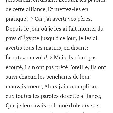
de cette alliance, Et mettez-les en


pratique!
Car j'ai averti vos pères,
7
Depuis le jour où je les ai fait monter du
pays d'Égypte Jusqu'à ce jour, Je les ai
avertis tous les matins, en disant:


Écoutez ma voix!
Mais ils n'ont pas
8
écouté, ils n'ont pas prêté l'oreille, Ils ont
suivi chacun les penchants de leur
mauvais coeur; Alors j'ai accompli sur
eux toutes les paroles de cette alliance,
Que je leur avais ordonné d'observer et