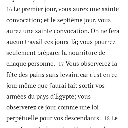
Le premier jour, vous aurez une sainte
16
convocation; et le septième jour, vous
aurez une sainte convocation. On ne fera
aucun travail ces jours-là; vous pourrez
seulement préparer la nourriture de


chaque personne.
Vous observerez la
17
fête des pains sans levain, car c'est en ce
jour même que j'aurai fait sortir vos
armées du pays d'Égypte; vous
observerez ce jour comme une loi


perpétuelle pour vos descendants.
Le
18