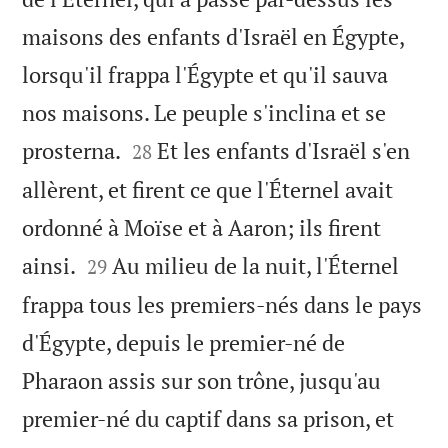
maisons des enfants d'Israël en Égypte,
lorsqu'il frappa l'Égypte et qu'il sauva
nos maisons. Le peuple s'inclina et se


prosterna.
Et les enfants d'Israël s'en
28
allèrent, et firent ce que l'Éternel avait
ordonné à Moïse et à Aaron; ils firent


ainsi.
Au milieu de la nuit, l'Éternel
29
frappa tous les premiers-nés dans le pays
d'Égypte, depuis le premier-né de
Pharaon assis sur son trône, jusqu'au
premier-né du captif dans sa prison, et