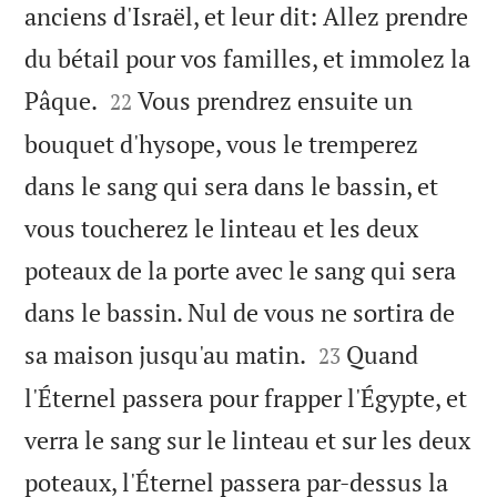
anciens d'Israël, et leur dit: Allez prendre
du bétail pour vos familles, et immolez la


Pâque.
Vous prendrez ensuite un
22
bouquet d'hysope, vous le tremperez
dans le sang qui sera dans le bassin, et
vous toucherez le linteau et les deux
poteaux de la porte avec le sang qui sera
dans le bassin. Nul de vous ne sortira de


sa maison jusqu'au matin.
Quand
23
l'Éternel passera pour frapper l'Égypte, et
verra le sang sur le linteau et sur les deux
poteaux, l'Éternel passera par-dessus la