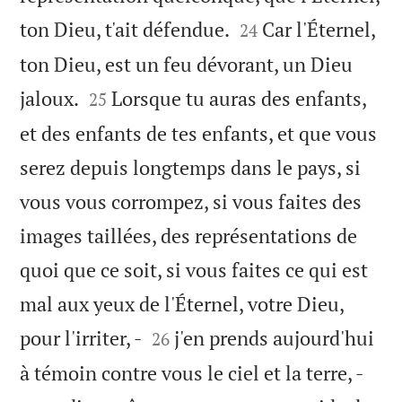


ton Dieu, t'ait défendue.
Car l'Éternel,
24
ton Dieu, est un feu dévorant, un Dieu


jaloux.
Lorsque tu auras des enfants,
25
et des enfants de tes enfants, et que vous
serez depuis longtemps dans le pays, si
vous vous corrompez, si vous faites des
images taillées, des représentations de
quoi que ce soit, si vous faites ce qui est
mal aux yeux de l'Éternel, votre Dieu,


pour l'irriter, -
j'en prends aujourd'hui
26
à témoin contre vous le ciel et la terre, -