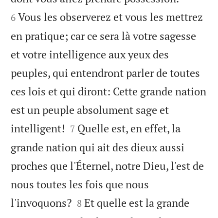
Vous les observerez et vous les mettrez
6
en pratique; car ce sera là votre sagesse
et votre intelligence aux yeux des
peuples, qui entendront parler de toutes
ces lois et qui diront: Cette grande nation
est un peuple absolument sage et


intelligent!
Quelle est, en effet, la
7
grande nation qui ait des dieux aussi
proches que l'Éternel, notre Dieu, l'est de
nous toutes les fois que nous


l'invoquons?
Et quelle est la grande
8