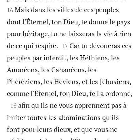
Mais dans les villes de ces peuples
16
dont l'Éternel, ton Dieu, te donne le pays
pour héritage, tu ne laisseras la vie à rien


de ce qui respire.
Car tu dévoueras ces
17
peuples par interdit, les Héthiens, les
Amoréens, les Cananéens, les
Phéréziens, les Héviens, et les Jébusiens,

comme l'Éternel, ton Dieu, te l'a ordonné,

afin qu'ils ne vous apprennent pas à
18
imiter toutes les abominations qu'ils
font pour leurs dieux, et que vous ne