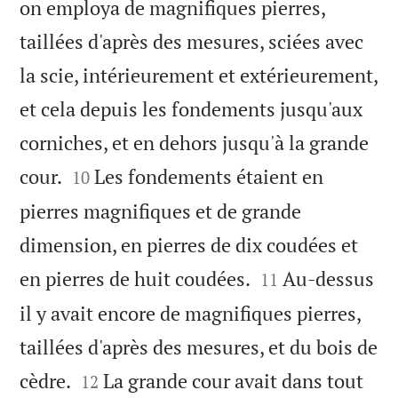
on employa de magnifiques pierres,
taillées d'après des mesures, sciées avec
la scie, intérieurement et extérieurement,
et cela depuis les fondements jusqu'aux
corniches, et en dehors jusqu'à la grande


cour.
Les fondements étaient en
10
pierres magnifiques et de grande
dimension, en pierres de dix coudées et


en pierres de huit coudées.
Au-dessus
11
il y avait encore de magnifiques pierres,
taillées d'après des mesures, et du bois de


cèdre.
La grande cour avait dans tout
12