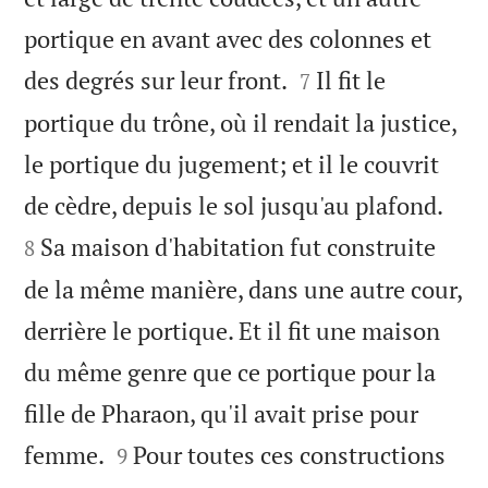
portique en avant avec des colonnes et


des degrés sur leur front.
Il fit le
7
portique du trône, où il rendait la justice,
le portique du jugement; et il le couvrit


de cèdre, depuis le sol jusqu'au plafond.
Sa maison d'habitation fut construite
8
de la même manière, dans une autre cour,
derrière le portique. Et il fit une maison
du même genre que ce portique pour la
fille de Pharaon, qu'il avait prise pour


femme.
Pour toutes ces constructions
9