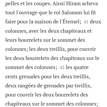
pelles et les coupes. Ainsi Hiram acheva
tout l'ouvrage que le roi Salomon lui fit


faire pour la maison de l'Éternel;
deux
41
colonnes, avec les deux chapiteaux et
leurs bourrelets sur le sommet des
colonnes; les deux treillis, pour couvrir
les deux bourrelets des chapiteaux sur le


sommet des colonnes;
les quatre
42
cents grenades pour les deux treillis,
deux rangées de grenades par treillis,
pour couvrir les deux bourrelets des


chapiteaux sur le sommet des colonnes;