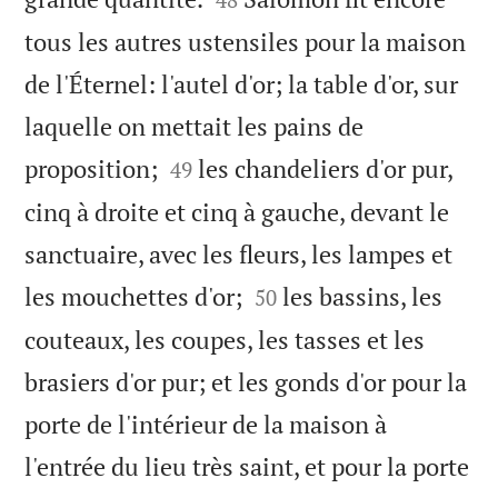
tous les autres ustensiles pour la maison
de l'Éternel: l'autel d'or; la table d'or, sur
laquelle on mettait les pains de


proposition;
les chandeliers d'or pur,
49
cinq à droite et cinq à gauche, devant le
sanctuaire, avec les fleurs, les lampes et


les mouchettes d'or;
les bassins, les
50
couteaux, les coupes, les tasses et les
brasiers d'or pur; et les gonds d'or pour la
porte de l'intérieur de la maison à
l'entrée du lieu très saint, et pour la porte