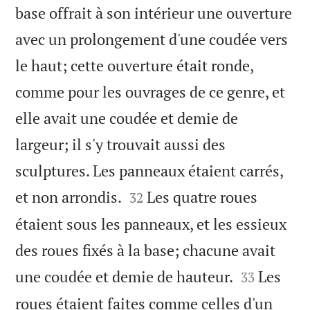
base offrait à son intérieur une ouverture
avec un prolongement d'une coudée vers
le haut; cette ouverture était ronde,
comme pour les ouvrages de ce genre, et
elle avait une coudée et demie de
largeur; il s'y trouvait aussi des
sculptures. Les panneaux étaient carrés,


et non arrondis.
Les quatre roues
32
étaient sous les panneaux, et les essieux
des roues fixés à la base; chacune avait


une coudée et demie de hauteur.
Les
33
roues étaient faites comme celles d'un