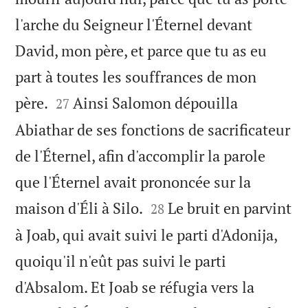
l'arche du Seigneur l'Éternel devant
David, mon père, et parce que tu as eu
part à toutes les souffrances de mon


père.
Ainsi Salomon dépouilla
27
Abiathar de ses fonctions de sacrificateur
de l'Éternel, afin d'accomplir la parole
que l'Éternel avait prononcée sur la


maison d'Éli à Silo.
Le bruit en parvint
28
à Joab, qui avait suivi le parti d'Adonija,
quoiqu'il n'eût pas suivi le parti
d'Absalom. Et Joab se réfugia vers la