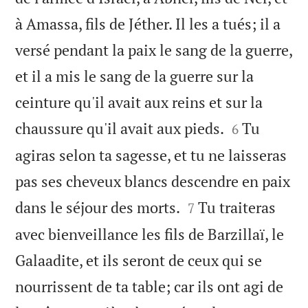
à Amassa, fils de Jéther. Il les a tués; il a
versé pendant la paix le sang de la guerre,
et il a mis le sang de la guerre sur la
ceinture qu'il avait aux reins et sur la


chaussure qu'il avait aux pieds.
Tu
6
agiras selon ta sagesse, et tu ne laisseras
pas ses cheveux blancs descendre en paix


dans le séjour des morts.
Tu traiteras
7
avec bienveillance les fils de Barzillaï, le
Galaadite, et ils seront de ceux qui se
nourrissent de ta table; car ils ont agi de