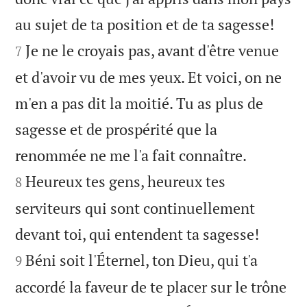


au sujet de ta position et de ta sagesse!
Je ne le croyais pas, avant d'être venue
7
et d'avoir vu de mes yeux. Et voici, on ne
m'en a pas dit la moitié. Tu as plus de
sagesse et de prospérité que la


renommée ne me l'a fait connaître.
Heureux tes gens, heureux tes
8
serviteurs qui sont continuellement


devant toi, qui entendent ta sagesse!
Béni soit l'Éternel, ton Dieu, qui t'a
9
accordé la faveur de te placer sur le trône