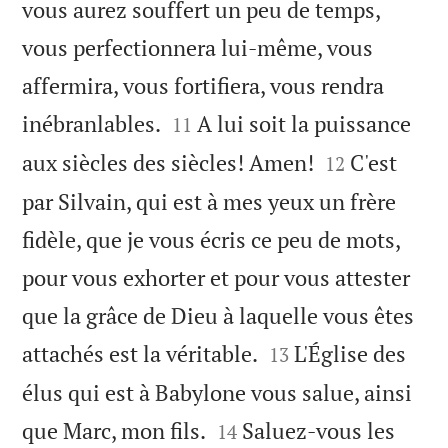
vous aurez souffert un peu de temps,
vous perfectionnera lui-même, vous
affermira, vous fortifiera, vous rendra


inébranlables.
A lui soit la puissance
11


aux siècles des siècles! Amen!
C'est
12
par Silvain, qui est à mes yeux un frère
fidèle, que je vous écris ce peu de mots,
pour vous exhorter et pour vous attester
que la grâce de Dieu à laquelle vous êtes


attachés est la véritable.
L'Église des
13
élus qui est à Babylone vous salue, ainsi


que Marc, mon fils.
Saluez-vous les
14