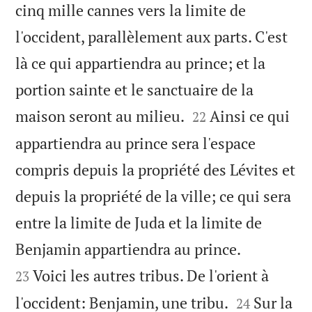
cinq mille cannes vers la limite de
l'occident, parallèlement aux parts. C'est
là ce qui appartiendra au prince; et la
portion sainte et le sanctuaire de la


maison seront au milieu.
Ainsi ce qui
22
appartiendra au prince sera l'espace
compris depuis la propriété des Lévites et
depuis la propriété de la ville; ce qui sera
entre la limite de Juda et la limite de


Benjamin appartiendra au prince.
Voici les autres tribus. De l'orient à
23


l'occident: Benjamin, une tribu.
Sur la
24