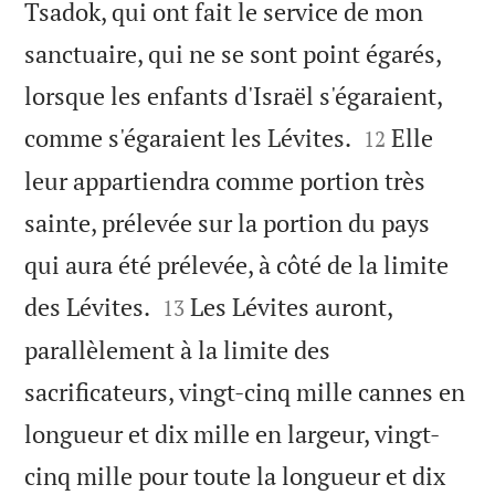
Tsadok, qui ont fait le service de mon
sanctuaire, qui ne se sont point égarés,
lorsque les enfants d'Israël s'égaraient,


comme s'égaraient les Lévites.
Elle
12
leur appartiendra comme portion très
sainte, prélevée sur la portion du pays
qui aura été prélevée, à côté de la limite


des Lévites.
Les Lévites auront,
13
parallèlement à la limite des
sacrificateurs, vingt-cinq mille cannes en
longueur et dix mille en largeur, vingt-
cinq mille pour toute la longueur et dix