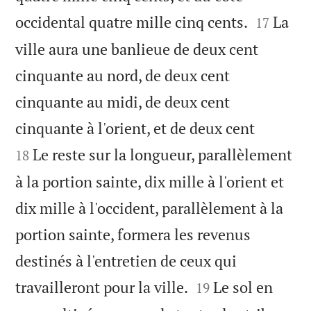


occidental quatre mille cinq cents.
La
17
ville aura une banlieue de deux cent
cinquante au nord, de deux cent
cinquante au midi, de deux cent


cinquante à l'orient, et de deux cent
Le reste sur la longueur, parallèlement
18
à la portion sainte, dix mille à l'orient et
dix mille à l'occident, parallèlement à la
portion sainte, formera les revenus
destinés à l'entretien de ceux qui


travailleront pour la ville.
Le sol en
19