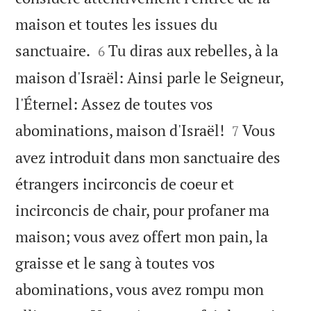
maison et toutes les issues du


sanctuaire.
Tu diras aux rebelles, à la
6
maison d'Israël: Ainsi parle le Seigneur,
l'Éternel: Assez de toutes vos


abominations, maison d'Israël!
Vous
7
avez introduit dans mon sanctuaire des
étrangers incirconcis de coeur et
incirconcis de chair, pour profaner ma
maison; vous avez offert mon pain, la
graisse et le sang à toutes vos
abominations, vous avez rompu mon