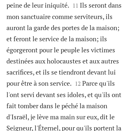


peine de leur iniquité.
Ils seront dans
11
mon sanctuaire comme serviteurs, ils
auront la garde des portes de la maison;
et feront le service de la maison; ils
égorgeront pour le peuple les victimes
destinées aux holocaustes et aux autres
sacrifices, et ils se tiendront devant lui


pour être à son service.
Parce qu'ils
12
l'ont servi devant ses idoles, et qu'ils ont
fait tomber dans le péché la maison
d'Israël, je lève ma main sur eux, dit le
Seigneur, l'Éternel, pour qu'ils portent la