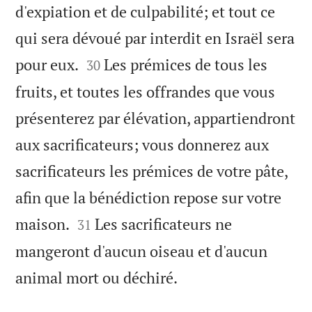
d'expiation et de culpabilité; et tout ce
qui sera dévoué par interdit en Israël sera


pour eux.
Les prémices de tous les
30
fruits, et toutes les offrandes que vous
présenterez par élévation, appartiendront
aux sacrificateurs; vous donnerez aux
sacrificateurs les prémices de votre pâte,
afin que la bénédiction repose sur votre


maison.
Les sacrificateurs ne
31
mangeront d'aucun oiseau et d'aucun

animal mort ou déchiré.