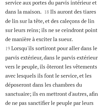
service aux portes du parvis intérieur et


dans la maison.
Ils auront des tiares
18
de lin sur la tête, et des caleçons de lin
sur leurs reins; ils ne se ceindront point


de manière à exciter la sueur.
Lorsqu'ils sortiront pour aller dans le
19
parvis extérieur, dans le parvis extérieur
vers le peuple, ils ôteront les vêtements
avec lesquels ils font le service, et les
déposeront dans les chambres du
sanctuaire; ils en mettront d'autres, afin
de ne pas sanctifier le peuple par leurs