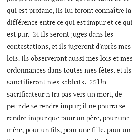
qui est profane, ils lui feront connaître la
différence entre ce qui est impur et ce qui


est pur.
Ils seront juges dans les
24
contestations, et ils jugeront d'après mes
lois. Ils observeront aussi mes lois et mes
ordonnances dans toutes mes fêtes, et ils


sanctifieront mes sabbats.
Un
25
sacrificateur n'ira pas vers un mort, de
peur de se rendre impur; il ne pourra se
rendre impur que pour un père, pour une
mère, pour un fils, pour une fille, pour un