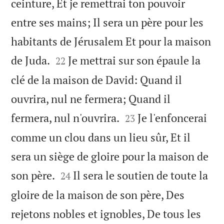
ceinture, Et je remettrai ton pouvoir
entre ses mains; Il sera un père pour les
habitants de Jérusalem Et pour la maison


de Juda.
Je mettrai sur son épaule la
22
clé de la maison de David: Quand il
ouvrira, nul ne fermera; Quand il


fermera, nul n'ouvrira.
Je l'enfoncerai
23
comme un clou dans un lieu sûr, Et il
sera un siège de gloire pour la maison de


son père.
Il sera le soutien de toute la
24
gloire de la maison de son père, Des
rejetons nobles et ignobles, De tous les