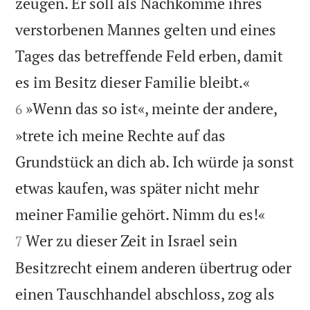
zeugen. Er soll als Nachkomme ihres
verstorbenen Mannes gelten und eines
Tages das betreffende Feld erben, damit


es im Besitz dieser Familie bleibt.«
»Wenn das so ist«, meinte der andere,
6
»trete ich meine Rechte auf das
Grundstück an dich ab. Ich würde ja sonst
etwas kaufen, was später nicht mehr


meiner Familie gehört. Nimm du es!«
Wer zu dieser Zeit in Israel sein
7
Besitzrecht einem anderen übertrug oder
einen Tauschhandel abschloss, zog als