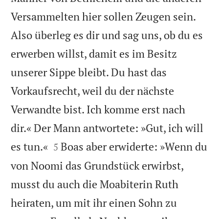
Versammelten hier sollen Zeugen sein.
Also überleg es dir und sag uns, ob du es
erwerben willst, damit es im Besitz
unserer Sippe bleibt. Du hast das
Vorkaufsrecht, weil du der nächste
Verwandte bist. Ich komme erst nach
dir.« Der Mann antwortete: »Gut, ich will


es tun.«
Boas aber erwiderte: »Wenn du
5
von Noomi das Grundstück erwirbst,
musst du auch die Moabiterin Ruth
heiraten, um mit ihr einen Sohn zu