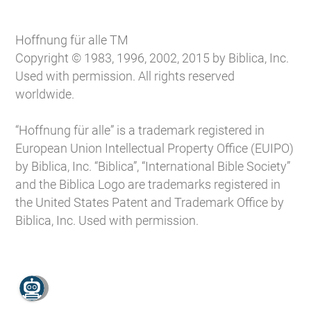
Hoffnung für alle TM
Copyright © 1983, 1996, 2002, 2015 by Biblica, Inc.
Used with permission. All rights reserved
worldwide.
“Hoffnung für alle” is a trademark registered in
European Union Intellectual Property Office (EUIPO)
by Biblica, Inc. “Biblica”, “International Bible Society”
and the Biblica Logo are trademarks registered in
the United States Patent and Trademark Office by
Biblica, Inc. Used with permission.