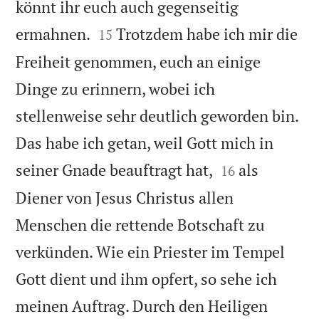
könnt ihr euch auch gegenseitig


ermahnen.
Trotzdem habe ich mir die
15
Freiheit genommen, euch an einige
Dinge zu erinnern, wobei ich
stellenweise sehr deutlich geworden bin.
Das habe ich getan, weil Gott mich in


seiner Gnade beauftragt hat,
als
16
Diener von Jesus Christus allen
Menschen die rettende Botschaft zu
verkünden. Wie ein Priester im Tempel
Gott dient und ihm opfert, so sehe ich
meinen Auftrag. Durch den Heiligen