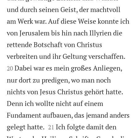
und durch seinen Geist, der machtvoll
am Werk war. Auf diese Weise konnte ich
von Jerusalem bis hin nach Illyrien die
rettende Botschaft von Christus


verbreiten und ihr Geltung verschaffen.
Dabei war es mein großes Anliegen,
20
nur dort zu predigen, wo man noch
nichts von Jesus Christus gehört hatte.
Denn ich wollte nicht auf einem
Fundament aufbauen, das jemand anders


gelegt hatte.
Ich folgte damit den
21