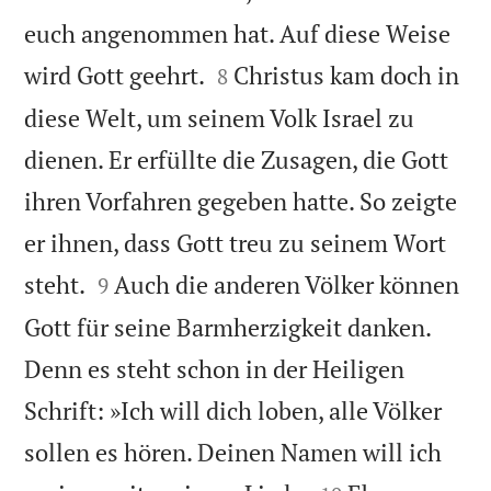
euch angenommen hat. Auf diese Weise


wird Gott geehrt.
Christus kam doch in
8
diese Welt, um seinem Volk Israel zu
dienen. Er erfüllte die Zusagen, die Gott
ihren Vorfahren gegeben hatte. So zeigte
er ihnen, dass Gott treu zu seinem Wort


steht.
Auch die anderen Völker können
9
Gott für seine Barmherzigkeit danken.
Denn es steht schon in der Heiligen
Schrift: »Ich will dich loben, alle Völker
sollen es hören. Deinen Namen will ich