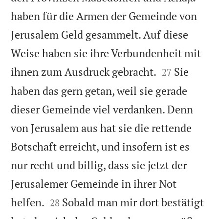
haben für die Armen der Gemeinde von
Jerusalem Geld gesammelt. Auf diese
Weise haben sie ihre Verbundenheit mit


ihnen zum Ausdruck gebracht.
Sie
27
haben das gern getan, weil sie gerade
dieser Gemeinde viel verdanken. Denn
von Jerusalem aus hat sie die rettende
Botschaft erreicht, und insofern ist es
nur recht und billig, dass sie jetzt der
Jerusalemer Gemeinde in ihrer Not


helfen.
Sobald man mir dort bestätigt
28