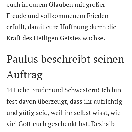
euch in eurem Glauben mit großer
Freude und vollkommenem Frieden
erfüllt, damit eure Hoffnung durch die

Kraft des Heiligen Geistes wachse.
Paulus beschreibt seinen
Auftrag


Liebe Brüder und Schwestern! Ich bin
14
fest davon überzeugt, dass ihr aufrichtig
und gütig seid, weil ihr selbst wisst, wie
viel Gott euch geschenkt hat. Deshalb