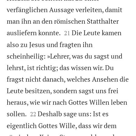
verfänglichen Aussage verleiten, damit
man ihn an den römischen Statthalter


ausliefern konnte.
Die Leute kamen
21
also zu Jesus und fragten ihn
scheinheilig: »Lehrer, was du sagst und
lehrst, ist richtig; das wissen wir. Du
fragst nicht danach, welches Ansehen die
Leute besitzen, sondern sagst uns frei
heraus, wie wir nach Gottes Willen leben


sollen.
Deshalb sage uns: Ist es
22
eigentlich Gottes Wille, dass wir dem