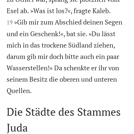


Esel ab. »Was ist los?«, fragte Kaleb.
»Gib mir zum Abschied deinen Segen
19
und ein Geschenk!«, bat sie. »Du lässt
mich in das trockene Südland ziehen,
darum gib mir doch bitte auch ein paar
Wasserstellen!« Da schenkte er ihr von
seinem Besitz die oberen und unteren

Quellen.
Die Städte des Stammes
Juda