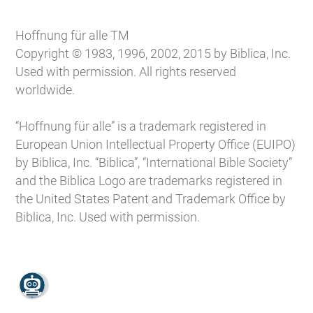
Hoffnung für alle TM
Copyright © 1983, 1996, 2002, 2015 by Biblica, Inc.
Used with permission. All rights reserved
worldwide.
“Hoffnung für alle” is a trademark registered in
European Union Intellectual Property Office (EUIPO)
by Biblica, Inc. “Biblica”, “International Bible Society”
and the Biblica Logo are trademarks registered in
the United States Patent and Trademark Office by
Biblica, Inc. Used with permission.