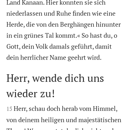
Land Kanaan. Hier konnten sie sich
niederlassen und Ruhe finden wie eine
Herde, die von den Berghängen hinunter
in ein grünes Tal kommt.« So hast du, o
Gott, dein Volk damals geführt, damit

dein herrlicher Name geehrt wird.
Herr, wende dich uns
wieder zu!


Herr, schau doch herab vom Himmel,
15
von deinem heiligen und majestätischen