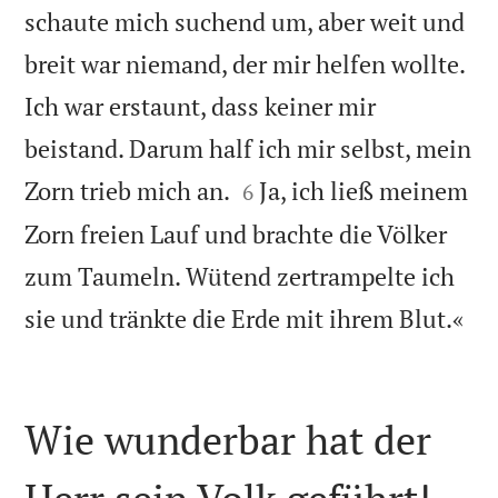
schaute mich suchend um, aber weit und
breit war niemand, der mir helfen wollte.
Ich war erstaunt, dass keiner mir
beistand. Darum half ich mir selbst, mein


Zorn trieb mich an.
Ja, ich ließ meinem
6
Zorn freien Lauf und brachte die Völker
zum Taumeln. Wütend zertrampelte ich

sie und tränkte die Erde mit ihrem Blut.«
Wie wunderbar hat der