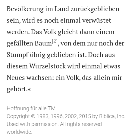
Bevölkerung im Land zurückgeblieben
sein, wird es noch einmal verwüstet
werden. Das Volk gleicht dann einem
[2]
gefällten Baum
, von dem nur noch der
Stumpf übrig geblieben ist. Doch aus
diesem Wurzelstock wird einmal etwas
Neues wachsen: ein Volk, das allein mir

gehört.«
Hoffnung für alle TM
Copyright © 1983, 1996, 2002, 2015 by Biblica, Inc.
Used with permission. All rights reserved
worldwide.