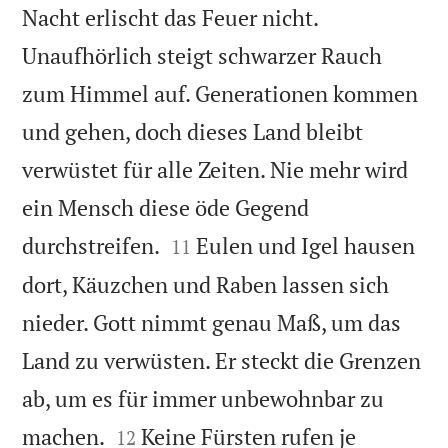
Nacht erlischt das Feuer nicht.
Unaufhörlich steigt schwarzer Rauch
zum Himmel auf. Generationen kommen
und gehen, doch dieses Land bleibt
verwüstet für alle Zeiten. Nie mehr wird
ein Mensch diese öde Gegend


durchstreifen.
Eulen und Igel hausen
11
dort, Käuzchen und Raben lassen sich
nieder. Gott nimmt genau Maß, um das
Land zu verwüsten. Er steckt die Grenzen
ab, um es für immer unbewohnbar zu


machen.
Keine Fürsten rufen je
12