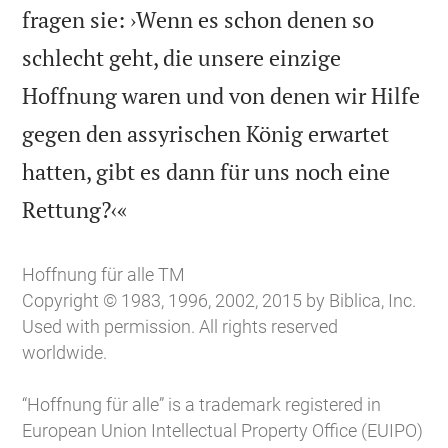
fragen sie: ›Wenn es schon denen so
schlecht geht, die unsere einzige
Hoffnung waren und von denen wir Hilfe
gegen den assyrischen König erwartet
hatten, gibt es dann für uns noch eine

Rettung?‹«
Hoffnung für alle TM
Copyright © 1983, 1996, 2002, 2015 by Biblica, Inc.
Used with permission. All rights reserved
worldwide.
“Hoffnung für alle” is a trademark registered in
European Union Intellectual Property Office (EUIPO)