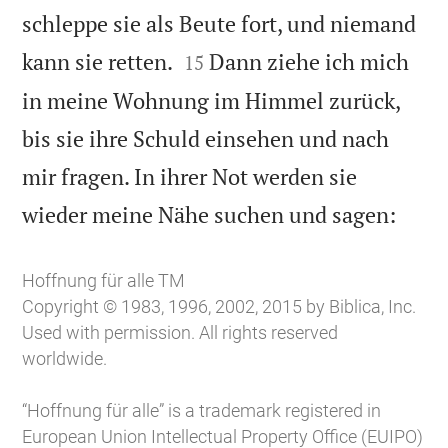
schleppe sie als Beute fort, und niemand


kann sie retten.
Dann ziehe ich mich
15
in meine Wohnung im Himmel zurück,
bis sie ihre Schuld einsehen und nach
mir fragen. In ihrer Not werden sie

wieder meine Nähe suchen und sagen:
Hoffnung für alle TM
Copyright © 1983, 1996, 2002, 2015 by Biblica, Inc.
Used with permission. All rights reserved
worldwide.
“Hoffnung für alle” is a trademark registered in
European Union Intellectual Property Office (EUIPO)