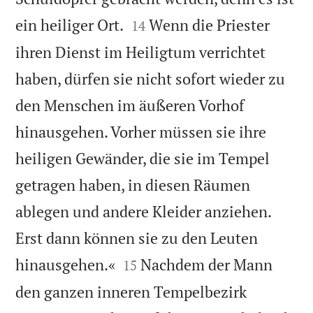


ein heiliger Ort.
Wenn die Priester
14
ihren Dienst im Heiligtum verrichtet
haben, dürfen sie nicht sofort wieder zu
den Menschen im äußeren Vorhof
hinausgehen. Vorher müssen sie ihre
heiligen Gewänder, die sie im Tempel
getragen haben, in diesen Räumen
ablegen und andere Kleider anziehen.
Erst dann können sie zu den Leuten


hinausgehen.«
Nachdem der Mann
15
den ganzen inneren Tempelbezirk