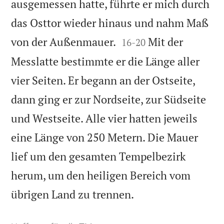
ausgemessen hatte, führte er mich durch
das Osttor wieder hinaus und nahm Maß


von der Außenmauer.
Mit der
16
-
20
Messlatte bestimmte er die Länge aller
vier Seiten. Er begann an der Ostseite,
dann ging er zur Nordseite, zur Südseite
und Westseite. Alle vier hatten jeweils
eine Länge von 250 Metern. Die Mauer
lief um den gesamten Tempelbezirk
herum, um den heiligen Bereich vom

übrigen Land zu trennen.