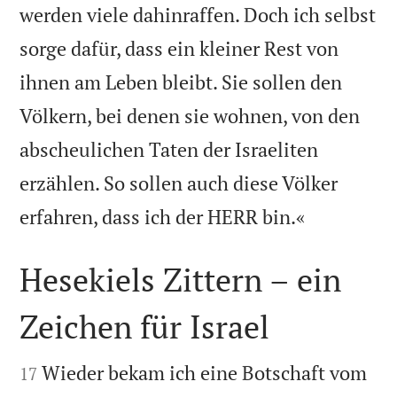
werden viele dahinraffen. Doch ich selbst
sorge dafür, dass ein kleiner Rest von
ihnen am Leben bleibt. Sie sollen den
Völkern, bei denen sie wohnen, von den
abscheulichen Taten der Israeliten
erzählen. So sollen auch diese Völker

erfahren, dass ich der HERR bin.«
Hesekiels Zittern – ein
Zeichen für Israel


Wieder bekam ich eine Botschaft vom
17