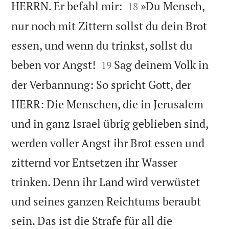


HERRN. Er befahl mir:
»Du Mensch,
18
nur noch mit Zittern sollst du dein Brot
essen, und wenn du trinkst, sollst du


beben vor Angst!
Sag deinem Volk in
19
der Verbannung: So spricht Gott, der
HERR: Die Menschen, die in Jerusalem
und in ganz Israel übrig geblieben sind,
werden voller Angst ihr Brot essen und
zitternd vor Entsetzen ihr Wasser
trinken. Denn ihr Land wird verwüstet
und seines ganzen Reichtums beraubt
sein. Das ist die Strafe für all die