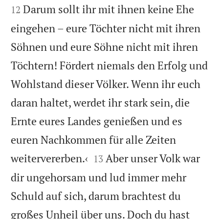
Darum sollt ihr mit ihnen keine Ehe
12
eingehen – eure Töchter nicht mit ihren
Söhnen und eure Söhne nicht mit ihren
Töchtern! Fördert niemals den Erfolg und
Wohlstand dieser Völker. Wenn ihr euch
daran haltet, werdet ihr stark sein, die
Ernte eures Landes genießen und es
euren Nachkommen für alle Zeiten


weitervererben.‹
Aber unser Volk war
13
dir ungehorsam und lud immer mehr
Schuld auf sich, darum brachtest du
großes Unheil über uns. Doch du hast