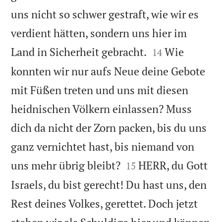
uns nicht so schwer gestraft, wie wir es
verdient hätten, sondern uns hier im


Land in Sicherheit gebracht.
Wie
14
konnten wir nur aufs Neue deine Gebote
mit Füßen treten und uns mit diesen
heidnischen Völkern einlassen? Muss
dich da nicht der Zorn packen, bis du uns
ganz vernichtet hast, bis niemand von


uns mehr übrig bleibt?
HERR, du Gott
15
Israels, du bist gerecht! Du hast uns, den
Rest deines Volkes, gerettet. Doch jetzt