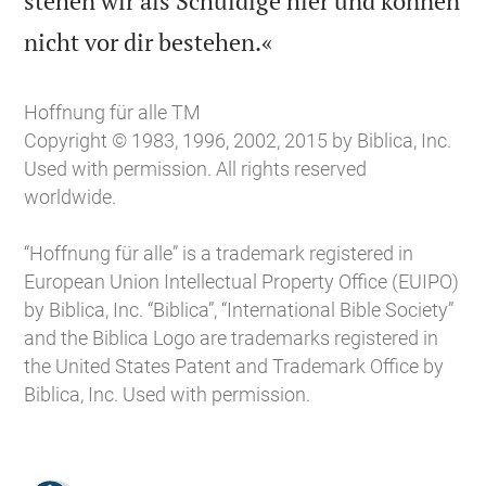
stehen wir als Schuldige hier und können

nicht vor dir bestehen.«
Hoffnung für alle TM
Copyright © 1983, 1996, 2002, 2015 by Biblica, Inc.
Used with permission. All rights reserved
worldwide.
“Hoffnung für alle” is a trademark registered in
European Union Intellectual Property Office (EUIPO)
by Biblica, Inc. “Biblica”, “International Bible Society”
and the Biblica Logo are trademarks registered in
the United States Patent and Trademark Office by
Biblica, Inc. Used with permission.