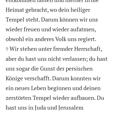
Heimat gebracht, wo dein heiliger
Tempel steht. Darum können wir uns
wieder freuen und wieder aufatmen,


obwohl ein anderes Volk uns regiert.
Wir stehen unter fremder Herrschaft,
9
aber du hast uns nicht verlassen; du hast
uns sogar die Gunst der persischen
Könige verschafft. Darum konnten wir
ein neues Leben beginnen und deinen
zerstörten Tempel wieder aufbauen. Du
hast uns in Juda und Jerusalem