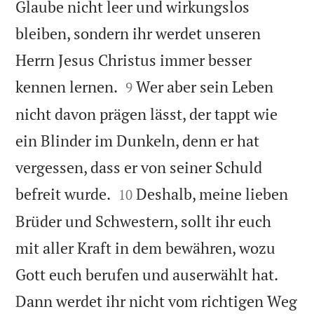
Glaube nicht leer und wirkungslos
bleiben, sondern ihr werdet unseren
Herrn Jesus Christus immer besser


kennen lernen.
Wer aber sein Leben
9
nicht davon prägen lässt, der tappt wie
ein Blinder im Dunkeln, denn er hat
vergessen, dass er von seiner Schuld


befreit wurde.
Deshalb, meine lieben
10
Brüder und Schwestern, sollt ihr euch
mit aller Kraft in dem bewähren, wozu
Gott euch berufen und auserwählt hat.
Dann werdet ihr nicht vom richtigen Weg