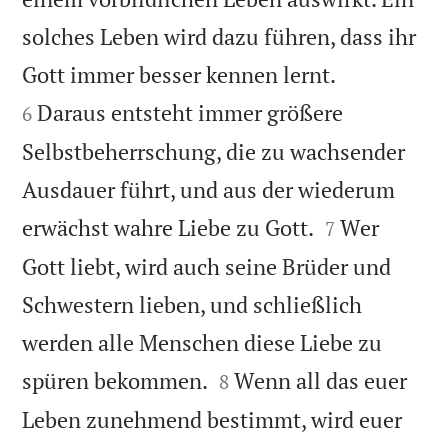
solches Leben wird dazu führen, dass ihr


Gott immer besser kennen lernt.
Daraus entsteht immer größere
6
Selbstbeherrschung, die zu wachsender
Ausdauer führt, und aus der wiederum


erwächst wahre Liebe zu Gott.
Wer
7
Gott liebt, wird auch seine Brüder und
Schwestern lieben, und schließlich
werden alle Menschen diese Liebe zu


spüren bekommen.
Wenn all das euer
8
Leben zunehmend bestimmt, wird euer