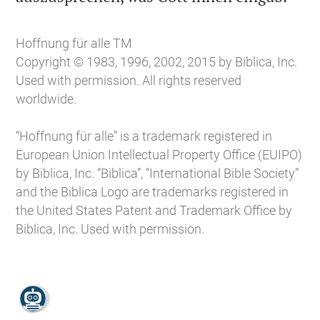
Hoffnung für alle TM
Copyright © 1983, 1996, 2002, 2015 by Biblica, Inc.
Used with permission. All rights reserved
worldwide.
“Hoffnung für alle” is a trademark registered in
European Union Intellectual Property Office (EUIPO)
by Biblica, Inc. “Biblica”, “International Bible Society”
and the Biblica Logo are trademarks registered in
the United States Patent and Trademark Office by
Biblica, Inc. Used with permission.