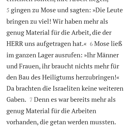
gingen zu Mose und sagten: »Die Leute
5
bringen zu viel! Wir haben mehr als
genug Material für die Arbeit, die der


HERR uns aufgetragen hat.«
Mose ließ
6
im ganzen Lager ausrufen: »Ihr Männer
und Frauen, ihr braucht nichts mehr für
den Bau des Heiligtums herzubringen!«
Da brachten die Israeliten keine weiteren


Gaben.
Denn es war bereits mehr als
7
genug Material für die Arbeiten

vorhanden, die getan werden mussten.