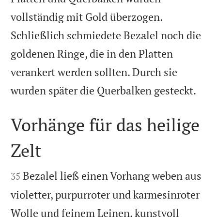
vollständig mit Gold überzogen.
Schließlich schmiedete Bezalel noch die
goldenen Ringe, die in den Platten
verankert werden sollten. Durch sie

wurden später die Querbalken gesteckt.
Vorhänge für das heilige
Zelt


Bezalel ließ einen Vorhang weben aus
35
violetter, purpurroter und karmesinroter
Wolle und feinem Leinen, kunstvoll