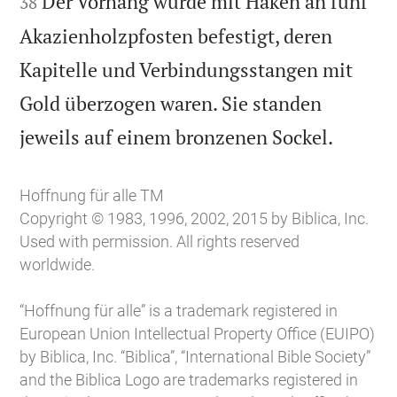
Der Vorhang wurde mit Haken an fünf
38
Akazienholzpfosten befestigt, deren
Kapitelle und Verbindungsstangen mit
Gold überzogen waren. Sie standen

jeweils auf einem bronzenen Sockel.
Hoffnung für alle TM
Copyright © 1983, 1996, 2002, 2015 by Biblica, Inc.
Used with permission. All rights reserved
worldwide.
“Hoffnung für alle” is a trademark registered in
European Union Intellectual Property Office (EUIPO)
by Biblica, Inc. “Biblica”, “International Bible Society”
and the Biblica Logo are trademarks registered in