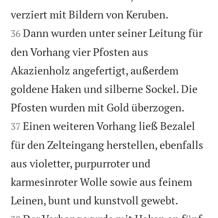


verziert mit Bildern von Keruben.
Dann wurden unter seiner Leitung für
36
den Vorhang vier Pfosten aus
Akazienholz angefertigt, außerdem
goldene Haken und silberne Sockel. Die


Pfosten wurden mit Gold überzogen.
Einen weiteren Vorhang ließ Bezalel
37
für den Zelteingang herstellen, ebenfalls
aus violetter, purpurroter und
karmesinroter Wolle sowie aus feinem


Leinen, bunt und kunstvoll gewebt.