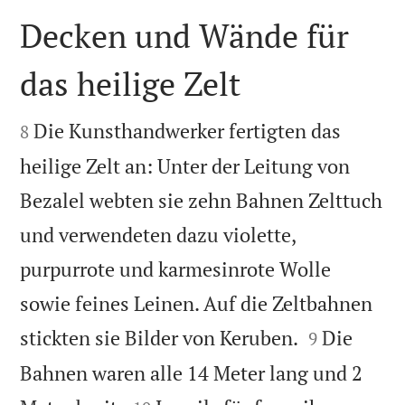
Decken und Wände für
das heilige Zelt


Die Kunsthandwerker fertigten das
8
heilige Zelt an: Unter der Leitung von
Bezalel webten sie zehn Bahnen Zelttuch
und verwendeten dazu violette,
purpurrote und karmesinrote Wolle
sowie feines Leinen. Auf die Zeltbahnen


stickten sie Bilder von Keruben.
Die
9
Bahnen waren alle 14 Meter lang und 2