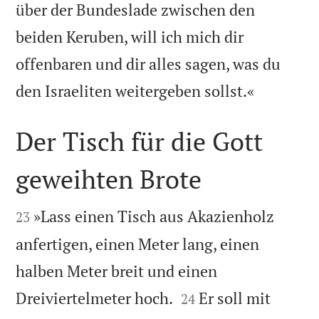
über der Bundeslade zwischen den
beiden Keruben, will ich mich dir
offenbaren und dir alles sagen, was du

den Israeliten weitergeben sollst.«
Der Tisch für die Gott
geweihten Brote


»Lass einen Tisch aus Akazienholz
23
anfertigen, einen Meter lang, einen
halben Meter breit und einen


Dreiviertelmeter hoch.
Er soll mit
24