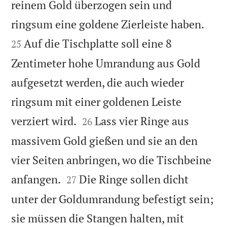
reinem Gold überzogen sein und


ringsum eine goldene Zierleiste haben.
Auf die Tischplatte soll eine 8
25
Zentimeter hohe Umrandung aus Gold
aufgesetzt werden, die auch wieder
ringsum mit einer goldenen Leiste


verziert wird.
Lass vier Ringe aus
26
massivem Gold gießen und sie an den
vier Seiten anbringen, wo die Tischbeine


anfangen.
Die Ringe sollen dicht
27
unter der Goldumrandung befestigt sein;
sie müssen die Stangen halten, mit