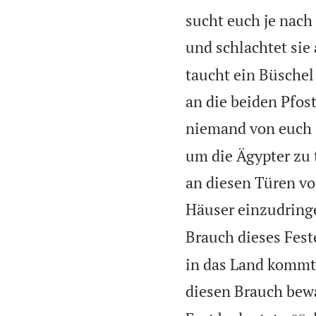
sucht euch je nach
und schlachtet sie 
taucht ein Büschel
an die beiden Pfos
niemand von euch 
um die Ägypter zu 
an diesen Türen vo
Häuser einzudring
Brauch dieses Fest
in das Land kommt,
diesen Brauch bew