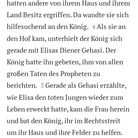
hatten andere von ihrem Haus und ihrem
Land Besitz ergriffen. Da wandte sie sich


hilfesuchend an den König.
Als sie an
4
den Hof kam, unterhielt der König sich
gerade mit Elisas Diener Gehasi. Der
König hatte ihn gebeten, ihm von allen
großen Taten des Propheten zu


berichten.
Gerade als Gehasi erzählte,
5
wie Elisa den toten Jungen wieder zum
Leben erweckt hatte, kam die Frau herein
und bat den König, ihr im Rechtsstreit
um ihr Haus und ihre Felder zu helfen.