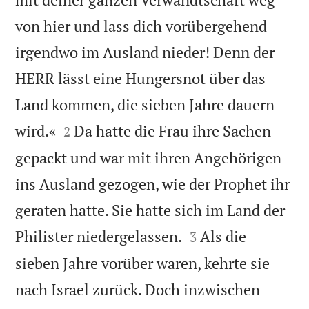
von hier und lass dich vorübergehend
irgendwo im Ausland nieder! Denn der
HERR lässt eine Hungersnot über das
Land kommen, die sieben Jahre dauern


wird.«
Da hatte die Frau ihre Sachen
2
gepackt und war mit ihren Angehörigen
ins Ausland gezogen, wie der Prophet ihr
geraten hatte. Sie hatte sich im Land der


Philister niedergelassen.
Als die
3
sieben Jahre vorüber waren, kehrte sie
nach Israel zurück. Doch inzwischen