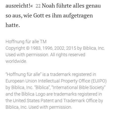


ausreicht!«
Noah führte alles genau
22
so aus, wie Gott es ihm aufgetragen

hatte.
Hoffnung für alle TM
Copyright © 1983, 1996, 2002, 2015 by Biblica, Inc.
Used with permission. All rights reserved
worldwide.
“Hoffnung für alle” is a trademark registered in
European Union Intellectual Property Office (EUIPO)
by Biblica, Inc. “Biblica”, “International Bible Society”
and the Biblica Logo are trademarks registered in
the United States Patent and Trademark Office by
Biblica, Inc. Used with permission.