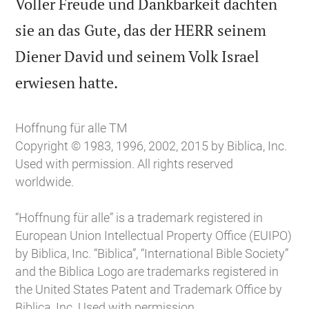
Voller Freude und Dankbarkeit dachten
sie an das Gute, das der HERR seinem
Diener David und seinem Volk Israel

erwiesen hatte.
Hoffnung für alle TM
Copyright © 1983, 1996, 2002, 2015 by Biblica, Inc.
Used with permission. All rights reserved
worldwide.
“Hoffnung für alle” is a trademark registered in
European Union Intellectual Property Office (EUIPO)
by Biblica, Inc. “Biblica”, “International Bible Society”
and the Biblica Logo are trademarks registered in
the United States Patent and Trademark Office by
Biblica, Inc. Used with permission.