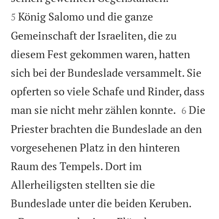
König Salomo und die ganze
5
Gemeinschaft der Israeliten, die zu
diesem Fest gekommen waren, hatten
sich bei der Bundeslade versammelt. Sie
opferten so viele Schafe und Rinder, dass


man sie nicht mehr zählen konnte.
Die
6
Priester brachten die Bundeslade an den
vorgesehenen Platz in den hinteren
Raum des Tempels. Dort im
Allerheiligsten stellten sie die


Bundeslade unter die beiden Keruben.