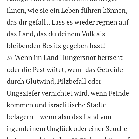
ihnen, wie sie ein Leben führen können,
das dir gefällt. Lass es wieder regnen auf
das Land, das du deinem Volk als


bleibenden Besitz gegeben hast!
Wenn im Land Hungersnot herrscht
37
oder die Pest wütet, wenn das Getreide
durch Glutwind, Pilzbefall oder
Ungeziefer vernichtet wird, wenn Feinde
kommen und israelitische Städte
belagern – wenn also das Land von
irgendeinem Unglück oder einer Seuche