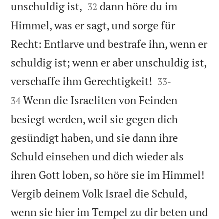


unschuldig ist,
dann höre du im
32
Himmel, was er sagt, und sorge für
Recht: Entlarve und bestrafe ihn, wenn er
schuldig ist; wenn er aber unschuldig ist,


verschaffe ihm Gerechtigkeit!
33
-
Wenn die Israeliten von Feinden
34
besiegt werden, weil sie gegen dich
gesündigt haben, und sie dann ihre
Schuld einsehen und dich wieder als
ihren Gott loben, so höre sie im Himmel!
Vergib deinem Volk Israel die Schuld,
wenn sie hier im Tempel zu dir beten und