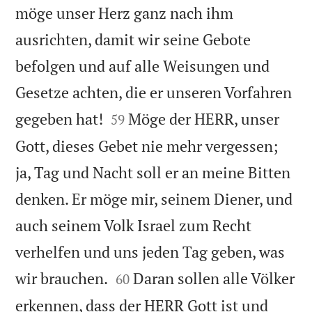
möge unser Herz ganz nach ihm
ausrichten, damit wir seine Gebote
befolgen und auf alle Weisungen und
Gesetze achten, die er unseren Vorfahren


gegeben hat!
Möge der HERR, unser
59
Gott, dieses Gebet nie mehr vergessen;
ja, Tag und Nacht soll er an meine Bitten
denken. Er möge mir, seinem Diener, und
auch seinem Volk Israel zum Recht
verhelfen und uns jeden Tag geben, was


wir brauchen.
Daran sollen alle Völker
60
erkennen, dass der HERR Gott ist und