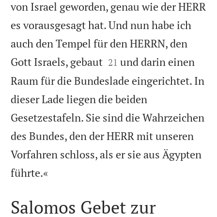
von Israel geworden, genau wie der HERR
es vorausgesagt hat. Und nun habe ich
auch den Tempel für den HERRN, den


Gott Israels, gebaut
und darin einen
21
Raum für die Bundeslade eingerichtet. In
dieser Lade liegen die beiden
Gesetzestafeln. Sie sind die Wahrzeichen
des Bundes, den der HERR mit unseren
Vorfahren schloss, als er sie aus Ägypten

führte.«
Salomos Gebet zur