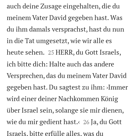
auch deine Zusage eingehalten, die du
meinem Vater David gegeben hast. Was
du ihm damals versprachst, hast du nun
in die Tat umgesetzt, wie wir alle es


heute sehen.
HERR, du Gott Israels,
25
ich bitte dich: Halte auch das andere
Versprechen, das du meinem Vater David
gegeben hast. Du sagtest zu ihm: ›Immer
wird einer deiner Nachkommen König
über Israel sein, solange sie mir dienen,


wie du mir gedient hast.‹
Ja, du Gott
26
Israels, bitte erfülle alles, was du