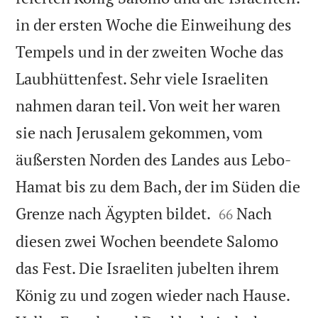
in der ersten Woche die Einweihung des
Tempels und in der zweiten Woche das
Laubhüttenfest. Sehr viele Israeliten
nahmen daran teil. Von weit her waren
sie nach Jerusalem gekommen, vom
äußersten Norden des Landes aus Lebo-
Hamat bis zu dem Bach, der im Süden die


Grenze nach Ägypten bildet.
Nach
66
diesen zwei Wochen beendete Salomo
das Fest. Die Israeliten jubelten ihrem
König zu und zogen wieder nach Hause.