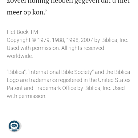
zoveel honing hebben gegeven dat u niet

meer op kon.’
Het Boek TM
Copyright © 1979, 1988, 1998, 2007 by Biblica, Inc.
Used with permission. All rights reserved
worldwide.
“Biblica”, “International Bible Society” and the Biblica
Logo are trademarks registered in the United States
Patent and Trademark Office by Biblica, Inc. Used
with permission.