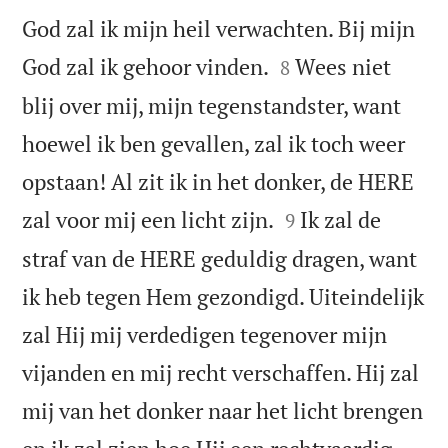
God zal ik mijn heil verwachten. Bij mijn


God zal ik gehoor vinden.
Wees niet
8
blij over mij, mijn tegenstandster, want
hoewel ik ben gevallen, zal ik toch weer
opstaan! Al zit ik in het donker, de HERE


zal voor mij een licht zijn.
Ik zal de
9
straf van de HERE geduldig dragen, want
ik heb tegen Hem gezondigd. Uiteindelijk
zal Hij mij verdedigen tegenover mijn
vijanden en mij recht verschaffen. Hij zal
mij van het donker naar het licht brengen