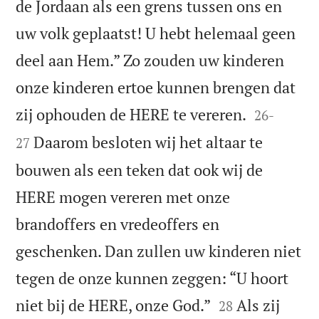
de Jordaan als een grens tussen ons en
uw volk geplaatst! U hebt helemaal geen
deel aan Hem.” Zo zouden uw kinderen
onze kinderen ertoe kunnen brengen dat


zij ophouden de HERE te vereren.
26
-
Daarom besloten wij het altaar te
27
bouwen als een teken dat ook wij de
HERE mogen vereren met onze
brandoffers en vredeoffers en
geschenken. Dan zullen uw kinderen niet
tegen de onze kunnen zeggen: “U hoort


niet bij de HERE, onze God.”
Als zij
28