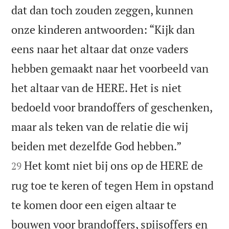
dat dan toch zouden zeggen, kunnen
onze kinderen antwoorden: “Kijk dan
eens naar het altaar dat onze vaders
hebben gemaakt naar het voorbeeld van
het altaar van de HERE. Het is niet
bedoeld voor brandoffers of geschenken,
maar als teken van de relatie die wij


beiden met dezelfde God hebben.”
Het komt niet bij ons op de HERE de
29
rug toe te keren of tegen Hem in opstand
te komen door een eigen altaar te
bouwen voor brandoffers, spijsoffers en