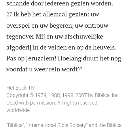


schande door iedereen gezien worden.
Ik heb het allemaal gezien: uw
27
overspel en uw begeren, uw ontrouw
tegenover Mij en uw afschuwelijke
afgoderij in de velden en op de heuvels.
Pas op Jeruzalem! Hoelang duurt het nog

voordat u weer rein wordt?’
Het Boek TM
Copyright © 1979, 1988, 1998, 2007 by Biblica, Inc.
Used with permission. All rights reserved
worldwide.
“Biblica”, “International Bible Society” and the Biblica