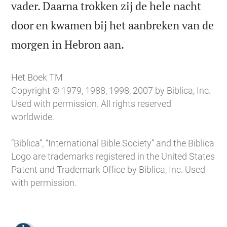
vader. Daarna trokken zij de hele nacht
door en kwamen bij het aanbreken van de

morgen in Hebron aan.
Het Boek TM
Copyright © 1979, 1988, 1998, 2007 by Biblica, Inc.
Used with permission. All rights reserved
worldwide.
“Biblica”, “International Bible Society” and the Biblica
Logo are trademarks registered in the United States
Patent and Trademark Office by Biblica, Inc. Used
with permission.