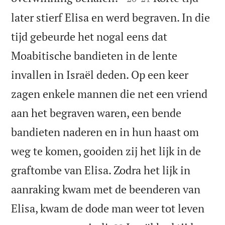
later stierf Elisa en werd begraven. In die
tijd gebeurde het nogal eens dat
Moabitische bandieten in de lente
invallen in Israël deden. Op een keer
zagen enkele mannen die net een vriend
aan het begraven waren, een bende
bandieten naderen en in hun haast om
weg te komen, gooiden zij het lijk in de
graftombe van Elisa. Zodra het lijk in
aanraking kwam met de beenderen van
Elisa, kwam de dode man weer tot leven