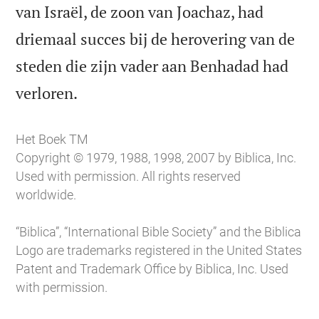
van Israël, de zoon van Joachaz, had
driemaal succes bij de herovering van de
steden die zijn vader aan Benhadad had

verloren.
Het Boek TM
Copyright © 1979, 1988, 1998, 2007 by Biblica, Inc.
Used with permission. All rights reserved
worldwide.
“Biblica”, “International Bible Society” and the Biblica
Logo are trademarks registered in the United States
Patent and Trademark Office by Biblica, Inc. Used
with permission.