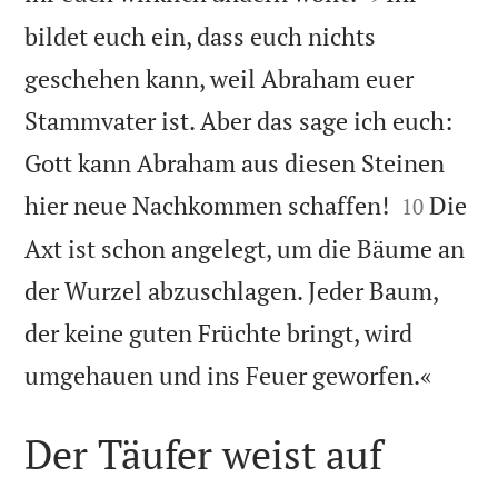
bildet euch ein, dass euch nichts
geschehen kann, weil Abraham euer
Stammvater ist. Aber das sage ich euch:
Gott kann Abraham aus diesen Steinen


hier neue Nachkommen schaffen!
Die
10
Axt ist schon angelegt, um die Bäume an
der Wurzel abzuschlagen. Jeder Baum,
der keine guten Früchte bringt, wird

umgehauen und ins Feuer geworfen.«
Der Täufer weist auf