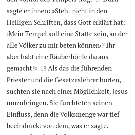
sagte er ihnen: »Steht nicht in den
Heiligen Schriften, dass Gott erklärt hat:
›Mein Tempel soll eine Stätte sein, an der
alle Völker zu mir beten können‹? Ihr
aber habt eine Räuberhöhle daraus


gemacht!«
Als das die führenden
18
Priester und die Gesetzeslehrer hörten,
suchten sie nach einer Möglichkeit, Jesus
umzubringen. Sie fürchteten seinen
Einfluss, denn die Volksmenge war tief


beeindruckt von dem, was er sagte.